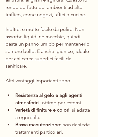
rende perfetto per ambienti ad alto 
traffico, come negozi, uffici o cucine.
Inoltre, è molto facile da pulire. Non 
assorbe liquidi né macchie, quindi 
basta un panno umido per mantenerlo 
sempre bello. È anche igienico, ideale 
per chi cerca superfici facili da 
sanificare.
Altri vantaggi importanti sono:
Resistenza al gelo e agli agenti 
atmosferici
: ottimo per esterni.
Varietà di finiture e colori
: si adatta 
a ogni stile.
Bassa manutenzione
: non richiede 
trattamenti particolari.