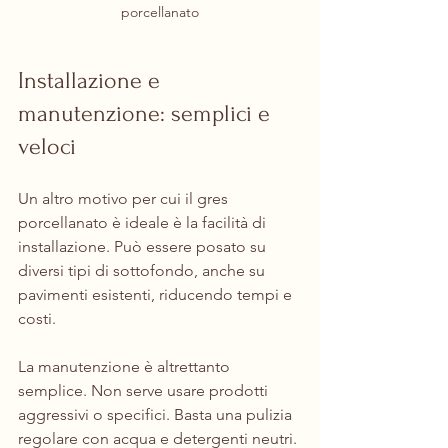
porcellanato
Installazione e 
manutenzione: semplici e 
veloci
Un altro motivo per cui il gres 
porcellanato è ideale è la facilità di 
installazione. Può essere posato su 
diversi tipi di sottofondo, anche su 
pavimenti esistenti, riducendo tempi e 
costi.
La manutenzione è altrettanto 
semplice. Non serve usare prodotti 
aggressivi o specifici. Basta una pulizia 
regolare con acqua e detergenti neutri. 