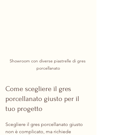
Showroom con diverse piastrelle di gres 
porcellanato
Come scegliere il gres 
porcellanato giusto per il 
tuo progetto
Scegliere il gres porcellanato giusto 
non è complicato, ma richiede 