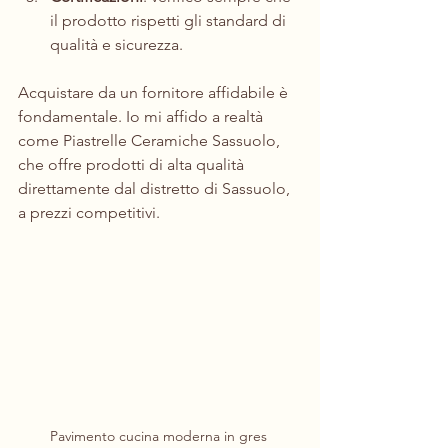
il prodotto rispetti gli standard di 
qualità e sicurezza.
Acquistare da un fornitore affidabile è 
fondamentale. Io mi affido a realtà 
come Piastrelle Ceramiche Sassuolo, 
che offre prodotti di alta qualità 
direttamente dal distretto di Sassuolo, 
a prezzi competitivi.
Pavimento cucina moderna in gres 