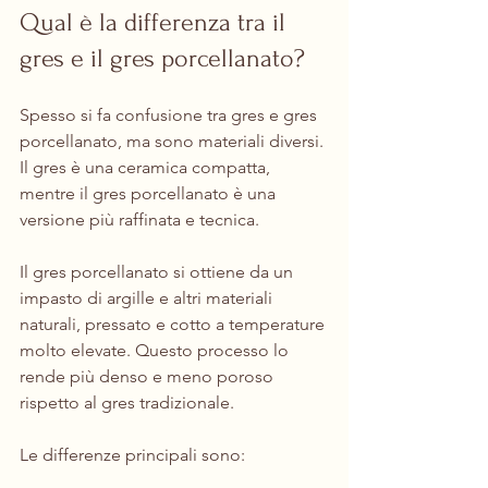
Qual è la differenza tra il 
gres e il gres porcellanato?
Spesso si fa confusione tra gres e gres 
porcellanato, ma sono materiali diversi. 
Il gres è una ceramica compatta, 
mentre il gres porcellanato è una 
versione più raffinata e tecnica.
Il gres porcellanato si ottiene da un 
impasto di argille e altri materiali 
naturali, pressato e cotto a temperature 
molto elevate. Questo processo lo 
rende più denso e meno poroso 
rispetto al gres tradizionale.
Le differenze principali sono: