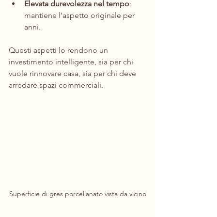
Elevata durevolezza nel tempo
: 
mantiene l’aspetto originale per 
anni.
Questi aspetti lo rendono un 
investimento intelligente, sia per chi 
vuole rinnovare casa, sia per chi deve 
arredare spazi commerciali.
Superficie di gres porcellanato vista da vicino