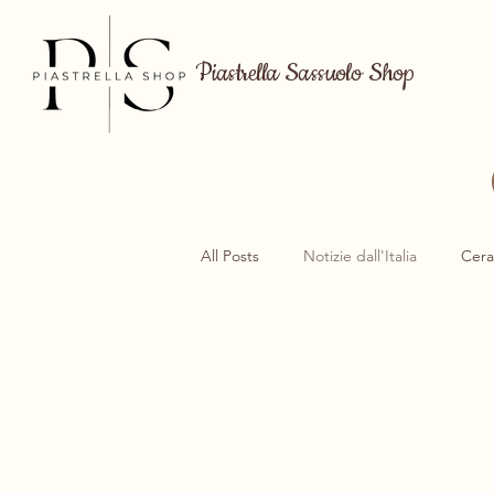
Piastrella Sassuolo Shop
All Posts
Notizie dall'Italia
Cera